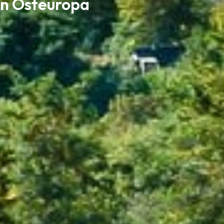
in Osteuropa