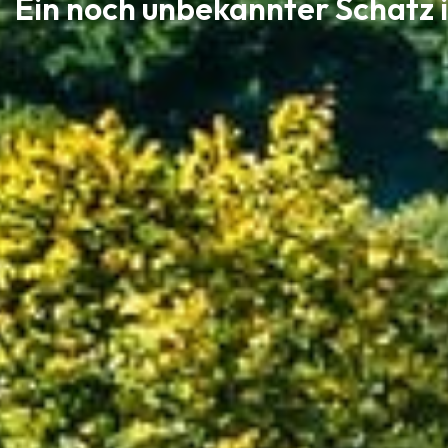
Ein noch unbekannter Schatz 