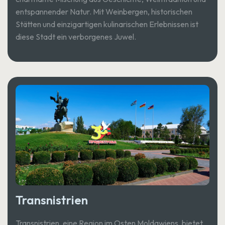
entspannender Natur. Mit Weinbergen, historischen
Stätten und einzigartigen kulinarischen Erlebnissen ist
diese Stadt ein verborgenes Juwel.
Transnistrien
Transnistrien, eine Region im Osten Moldawiens, bietet