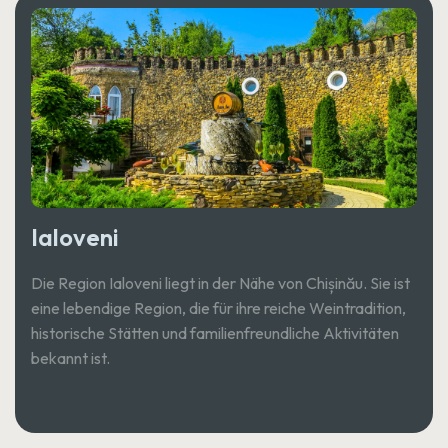
Ialoveni
Die Region Ialoveni liegt in der Nähe von Chișinău. Sie ist
eine lebendige Region, die für ihre reiche Weintradition,
historische Stätten und familienfreundliche Aktivitäten
bekannt ist.