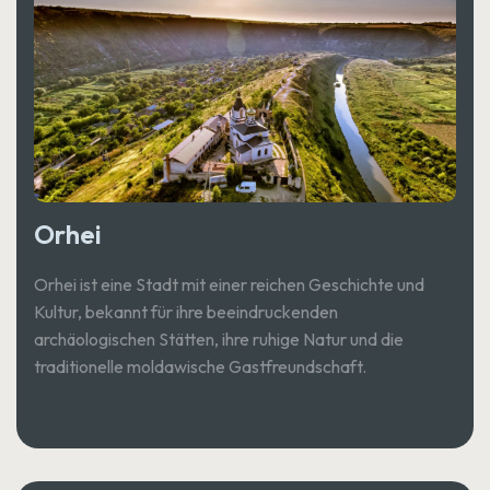
Orhei
Orhei ist eine Stadt mit einer reichen Geschichte und
Kultur, bekannt für ihre beeindruckenden
archäologischen Stätten, ihre ruhige Natur und die
traditionelle moldawische Gastfreundschaft.