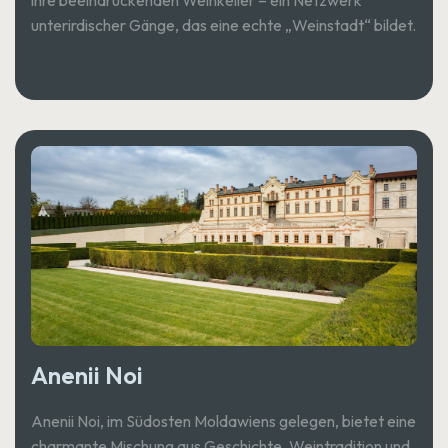
unterirdischer Gänge, das eine echte „Weinstadt“ bildet.
Anenii Noi
Anenii Noi, im Südosten Moldawiens gelegen, bietet eine
charmante Mischung aus Geschichte, Weintradition und