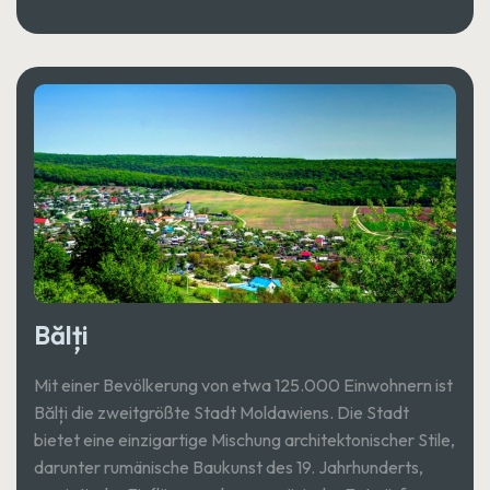
Bălți
Mit einer Bevölkerung von etwa 125.000 Einwohnern ist
Bălți die zweitgrößte Stadt Moldawiens. Die Stadt
bietet eine einzigartige Mischung architektonischer Stile,
darunter rumänische Baukunst des 19. Jahrhunderts,