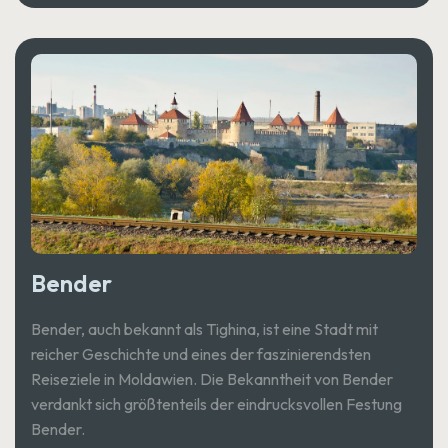
Bender
Bender, auch bekannt als Tighina, ist eine Stadt mit
reicher Geschichte und eines der faszinierendsten
Reiseziele in Moldawien. Die Bekanntheit von Bender
verdankt sich größtenteils der eindrucksvollen Festung
Bender.