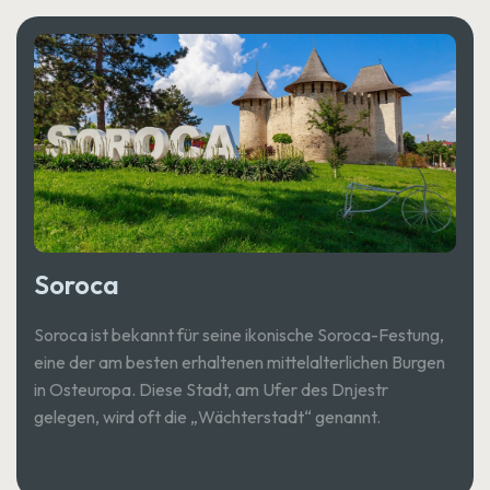
Soroca
Soroca ist bekannt für seine ikonische Soroca-Festung,
eine der am besten erhaltenen mittelalterlichen Burgen
in Osteuropa. Diese Stadt, am Ufer des Dnjestr
gelegen, wird oft die „Wächterstadt“ genannt.