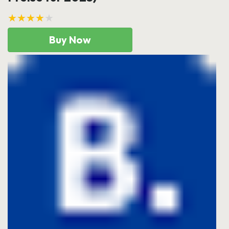
★★★★★
Buy Now