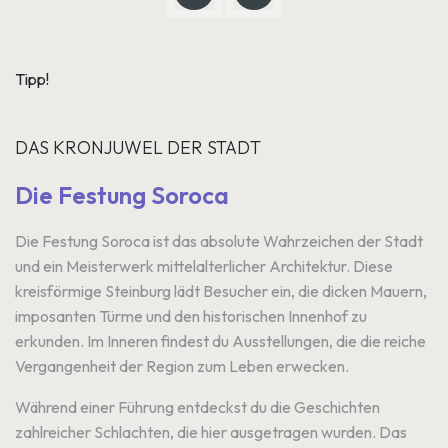
Tipp!
DAS KRONJUWEL DER STADT
Die Festung Soroca
Die Festung Soroca ist das absolute Wahrzeichen der Stadt
und ein Meisterwerk mittelalterlicher Architektur. Diese
kreisförmige Steinburg lädt Besucher ein, die dicken Mauern,
imposanten Türme und den historischen Innenhof zu
erkunden. Im Inneren findest du Ausstellungen, die die reiche
Vergangenheit der Region zum Leben erwecken.
Während einer Führung entdeckst du die Geschichten
zahlreicher Schlachten, die hier ausgetragen wurden. Das