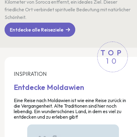
Kilometer von Soroca entfernt, ein ideales Ziel. Dieser
friedliche Ort verbindet spirituelle Bedeutung mit natürlicher
Schönheit.
Entdecke alle Reiseziele
TOP
10
INSPIRATION
Entdecke Moldawien
Eine Reise nach Moldawien ist wie eine Reise zurück in
die Vergangenheit. Alte Traditionen sind hier noch
lebendig. Ein wunderschönes Land, in dem es viel zu
entdecken und zu erleben gibt!