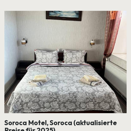
Soroca Motel, Soroca (aktualisierte
Preise für 2025)