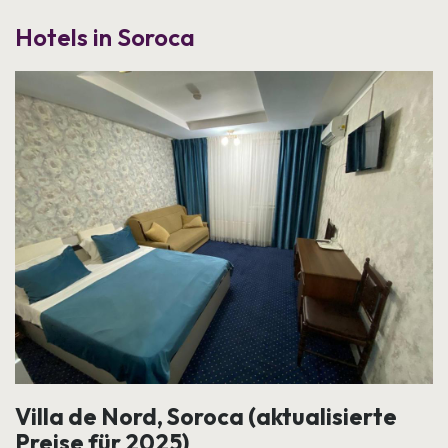
Hotels in Soroca
Villa de Nord, Soroca (aktualisierte
Preise für 2025)