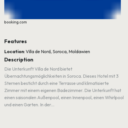
booking.com
Features
Location
: Villa de Nord, Soroca, Moldawien
Description
Die Unterkunft Villa de Nord bietet
Übernachtungsmöglichkeiten in Soroca. Dieses Hotel mit 3
Sternen besticht durch eine Terrasse und klimatisierte
Zimmer mit einem eigenen Badezimmer. Die Unterkunft hat
einen saisonalen Außenpool, einen Innenpool, einen Whirlpool
und einen Garten. In der...