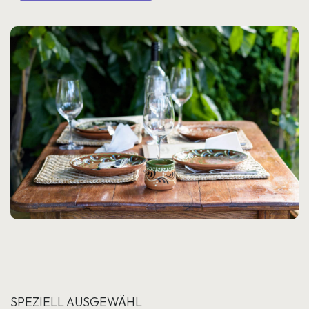
SPEZIELL AUSGEWÄHL