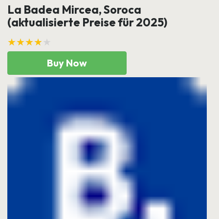
La Badea Mircea, Soroca
(aktualisierte Preise für 2025)
★★★★★
Buy Now