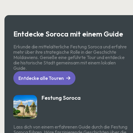
Entdecke Soroca mit einem Guide
Erkunde die mittelalterliche Festung Soroca und erfahre
mehr über ihre strategische Rolle in der Geschichte
Moldawiens. Genieße eine geführte Tour und entdecke
die historische Stadt gemeinsam mit einem lokalen
Guide.
Entdecke alle Touren
Festung Soroca
Lass dich von einem erfahrenen Guide durch die Festung
Soroca führen. Höre faszinierende Geschichten über die