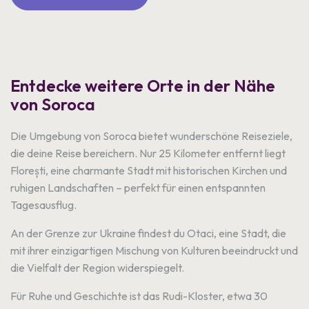
Entdecke weitere Orte in der Nähe
von Soroca
Die Umgebung von Soroca bietet wunderschöne Reiseziele,
die deine Reise bereichern. Nur 25 Kilometer entfernt liegt
Florești, eine charmante Stadt mit historischen Kirchen und
ruhigen Landschaften – perfekt für einen entspannten
Tagesausflug.
An der Grenze zur Ukraine findest du Otaci, eine Stadt, die
mit ihrer einzigartigen Mischung von Kulturen beeindruckt und
die Vielfalt der Region widerspiegelt.
Für Ruhe und Geschichte ist das Rudi-Kloster, etwa 30