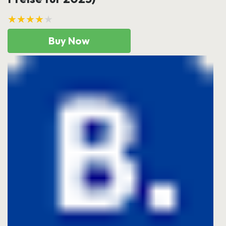
★★★★★
Buy Now