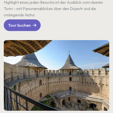
Highlight eines jeden Besuchs ist der Ausblick vom oberen
Turm – mit Panoramablicken über den Dnjestr und die
umliegende Natur.
Tour buchen