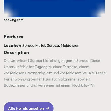
booking.com
Features
Location
: Soroca Motel, Soroca, Moldawien
Description
Die Unterkunft Soroca Motel ist gelegen in Soroca. Diese
Unterkunft bietet Zugang zu einer Terrasse, einem
kostenlosen Privatparkplatz und kostenlosem WLAN. Diese
Ferienwohnung besteht aus 1 Schlafzimmer sowie 1
Badezimmer und ist versehen mit einem Flachbild-TV.
Alle Hotels ansehen