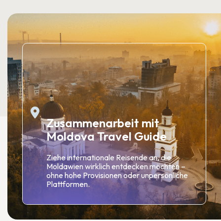
Zusammenarbeit mit
Moldova Travel Guide
Ziehe internationale Reisende an, die
Moldawien wirklich entdecken möchten –
ohne hohe Provisionen oder unpersönliche
Plattformen.