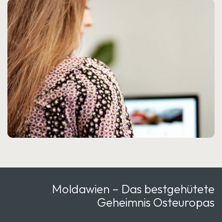
Moldawien – Das bestgehütete
Geheimnis Osteuropas