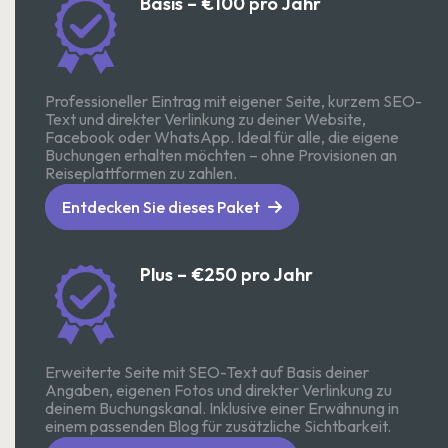
Basis – €100 pro Jahr
Professioneller Eintrag mit eigener Seite, kurzem SEO-
Text und direkter Verlinkung zu deiner Website,
Facebook oder WhatsApp. Ideal für alle, die eigene
Buchungen erhalten möchten – ohne Provisionen an
Reiseplattformen zu zahlen.
Entdecken Sie dieses Paket
Plus – €250 pro Jahr
Erweiterte Seite mit SEO-Text auf Basis deiner
Angaben, eigenen Fotos und direkter Verlinkung zu
deinem Buchungskanal. Inklusive einer Erwähnung in
einem passenden Blog für zusätzliche Sichtbarkeit.