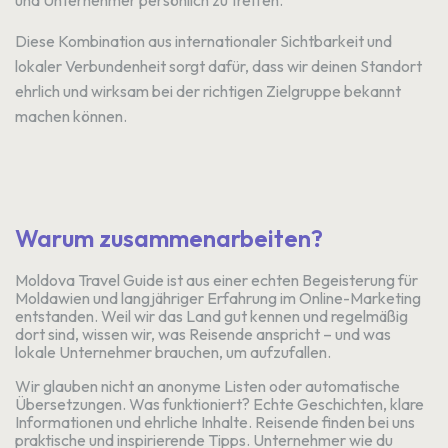
Diese Kombination aus internationaler Sichtbarkeit und
lokaler Verbundenheit sorgt dafür, dass wir deinen Standort
ehrlich und wirksam bei der richtigen Zielgruppe bekannt
machen können.
Warum zusammenarbeiten?
Moldova Travel Guide ist aus einer echten Begeisterung für
Moldawien und langjähriger Erfahrung im Online-Marketing
entstanden. Weil wir das Land gut kennen und regelmäßig
dort sind, wissen wir, was Reisende anspricht – und was
lokale Unternehmer brauchen, um aufzufallen.
Wir glauben nicht an anonyme Listen oder automatische
Übersetzungen. Was funktioniert? Echte Geschichten, klare
Informationen und ehrliche Inhalte. Reisende finden bei uns
praktische und inspirierende Tipps. Unternehmer wie du