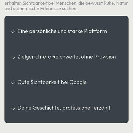
erhalten Sichtbarkeit bei Menschen, die bewusst Ruhe, Natur
und authentische Erlebnisse suchen.
Eine persönliche und starke Plattform
Zielgerichtete Reichweite, ohne Provision
Gute Sichtbarkeit bei Google
Deine Geschichte, professionell erzählt