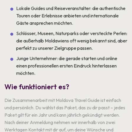
Lokale Guides und Reiseveranstalter: die authentische
Touren oder Erlebnisse anbieten und internationale
Gäste ansprechen möchten.
Schlösser, Museen, Naturparks oder versteckte Perlen:
die außerhalb Moldawiens oft wenig bekannt sind, aber
perfekt zu unserer Zielgruppe passen.
Junge Unternehmer: die gerade starten und online
einen professionellen ersten Eindruck hinterlassen
möchten.
Wie funktioniert es?
Die Zusammenarbeit mit Moldova Travel Guide ist einfach
und persönlich. Du wählst das Paket, das zu dir passt – jedes
Paket gilt für ein Jahr und kann jährlich gekündigt werden.
Nach deiner Anmeldung nehmen wir innerhalb von zwei
Werktagen Kontakt mit dir auf, um deine Wünsche und